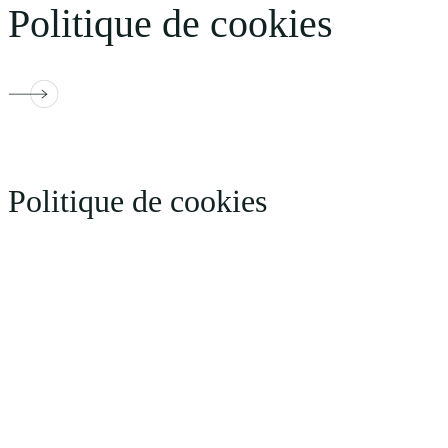
Politique de cookies
Politique de cookies