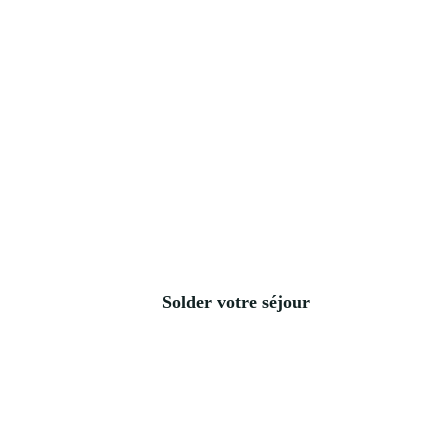
Solder votre séjour