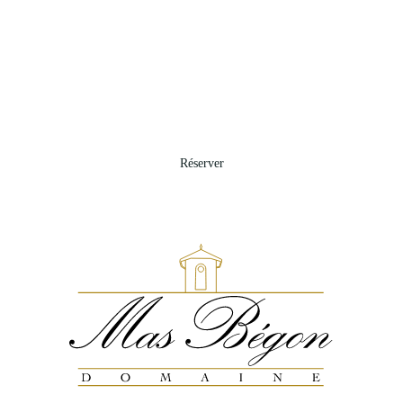
Réserver