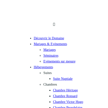
Découvrir le Domaine
Mariages & Evènements
Mariages
Séminaires
Evènements sur mesure
Hébergements
Suites
Suite Nuptiale
Chambres
Chambre Héritage
Chambre Ronsard
Chambre Victor Hugo
Chambre Beaudelaire