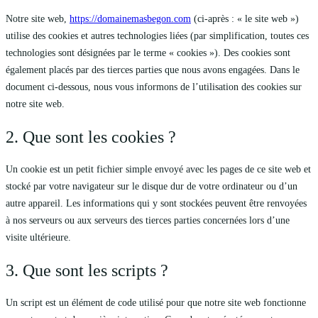
Notre site web,
https://domainemasbegon.com
(ci-après : « le site web »)
utilise des cookies et autres technologies liées (par simplification, toutes ces
technologies sont désignées par le terme « cookies »). Des cookies sont
également placés par des tierces parties que nous avons engagées. Dans le
document ci-dessous, nous vous informons de l’utilisation des cookies sur
notre site web.
2. Que sont les cookies ?
Un cookie est un petit fichier simple envoyé avec les pages de ce site web et
stocké par votre navigateur sur le disque dur de votre ordinateur ou d’un
autre appareil. Les informations qui y sont stockées peuvent être renvoyées
à nos serveurs ou aux serveurs des tierces parties concernées lors d’une
visite ultérieure.
3. Que sont les scripts ?
Un script est un élément de code utilisé pour que notre site web fonctionne