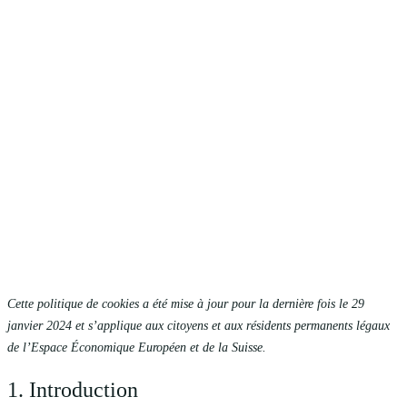
Cette politique de cookies a été mise à jour pour la dernière fois le 29
janvier 2024 et s’applique aux citoyens et aux résidents permanents légaux
de l’Espace Économique Européen et de la Suisse.
1. Introduction